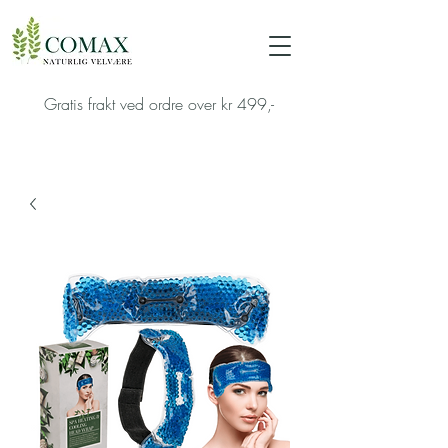
Gratis frakt ved ordre over kr 499,-