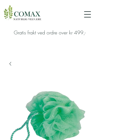
Gratis frakt ved ordre over kr 499,-