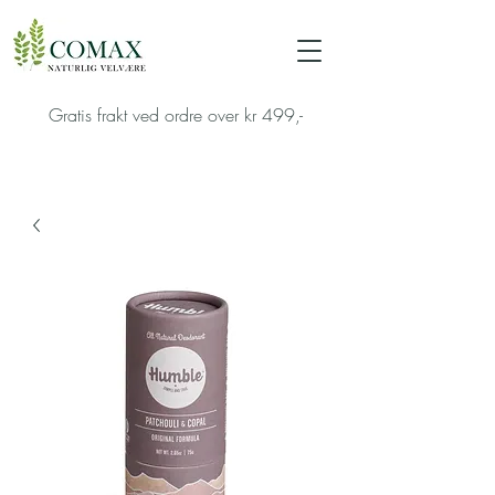
Gratis frakt ved ordre over kr 499,-