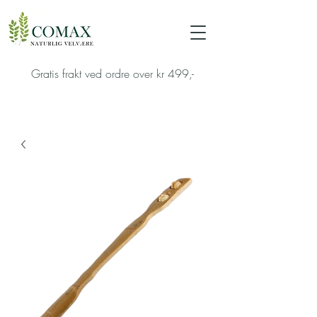
Gratis frakt ved ordre over kr 499,-