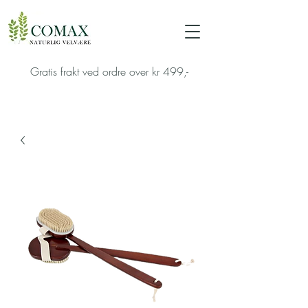
Gratis frakt ved ordre over kr 499,-