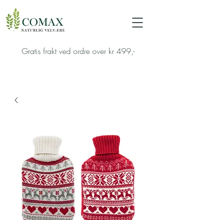
Gratis frakt ved ordre over kr 499,-